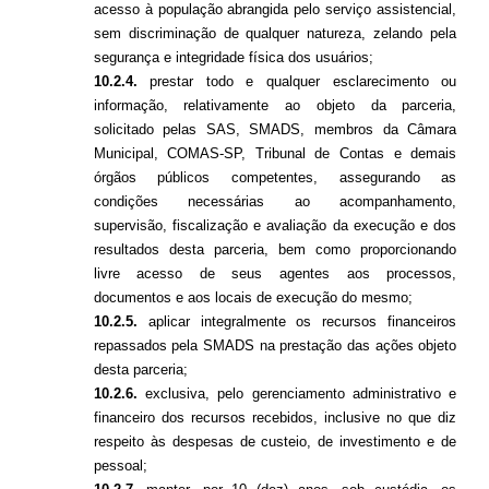
acesso à população abrangida pelo serviço assistencial,
sem discriminação de qualquer natureza, zelando pela
segurança e integridade física dos usuários;
10.2.4.
prestar todo e qualquer esclarecimento ou
informação, relativamente ao objeto da parceria,
solicitado pelas SAS, SMADS, membros da Câmara
Municipal, COMAS-SP, Tribunal de Contas e demais
órgãos públicos competentes, assegurando as
condições necessárias ao acompanhamento,
supervisão, fiscalização e avaliação da execução e dos
resultados desta parceria, bem como proporcionando
livre acesso de seus agentes aos processos,
documentos e aos locais de execução do mesmo;
10.2.5.
aplicar integralmente os recursos financeiros
repassados pela SMADS na prestação das ações objeto
desta parceria;
10.2.6.
exclusiva, pelo gerenciamento administrativo e
financeiro dos recursos recebidos, inclusive no que diz
respeito às despesas de custeio, de investimento e de
pessoal;