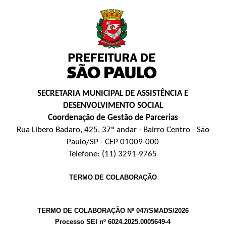
SECRETARIA MUNICIPAL DE ASSISTÊNCIA E
DESENVOLVIMENTO SOCIAL
Coordenação de Gestão de Parcerias
Rua Libero Badaro, 425, 37º andar - Bairro Centro - São
Paulo/SP - CEP 01009-000
Telefone: (11) 3291-9765
TERMO DE COLABORAÇÃO
TERMO DE COLABORAÇÃO Nº
047/SMADS/2026
Processo SEI nº
6024.2025.0005649-4