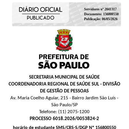
Servidores nº 2041317
Documento: 156800550
Publicação: 06/05/2026
SECRETARIA MUNICIPAL DE SAÚDE
COORDENADORIA REGIONAL DE SAÚDE SUL - DIVISÃO
DE GESTÃO DE PESSOAS
Av. Maria Coelho Aguiar, 215 - Bairro Jardim São Luís -
São Paulo/SP
Telefone: (11) 2075-1200
PROCESSO 6018.2026/0053824-2
horário de estudante SMS/CRS-S/DGP Nº 156800550