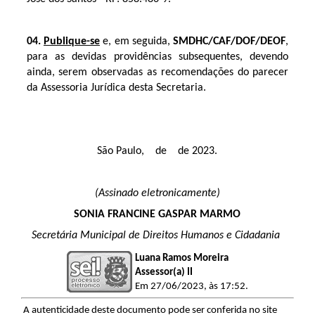
04.
Publique-se
e, em seguida,
SMDHC/CAF/DOF/DEOF
,
para as devidas providências subsequentes, devendo
ainda, serem observadas as recomendações do parecer
da Assessoria Jurídica desta Secretaria.
São Paulo, de de 2023.
(Assinado eletronicamente)
SONIA FRANCINE GASPAR MARMO
Secretária Municipal de Direitos Humanos e Cidadania
Luana Ramos Moreira
Assessor(a) II
Em 27/06/2023, às 17:52.
A autenticidade deste documento pode ser conferida no site