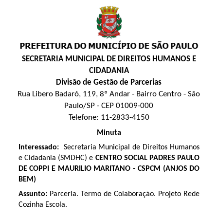
SECRETARIA MUNICIPAL DE DIREITOS HUMANOS E
CIDADANIA
Divisão de Gestão de Parcerias
Rua Libero Badaró, 119, 8º Andar - Bairro Centro - São
Paulo/SP - CEP 01009-000
Telefone: 11-2833-4150
Minuta
Interessado:
Secretaria Municipal de Direitos Humanos
e Cidadania (SMDHC) e
CENTRO SOCIAL PADRES PAULO
DE COPPI E MAURILIO MARITANO - CSPCM (ANJOS DO
BEM)
Assunto:
Parceria. Termo de Colaboração. Projeto Rede
Cozinha Escola.