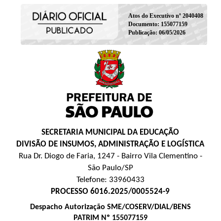
Atos do Executivo nº 2040408
Documento: 155077159
Publicação: 06/05/2026
SECRETARIA MUNICIPAL DA EDUCAÇÃO
DIVISÃO DE INSUMOS, ADMINISTRAÇÃO E LOGÍSTICA
Rua Dr. Diogo de Faria, 1247 - Bairro Vila Clementino -
São Paulo/SP
Telefone: 33960433
PROCESSO 6016.2025/0005524-9
Despacho Autorização SME/COSERV/DIAL/BENS
PATRIM Nº 155077159