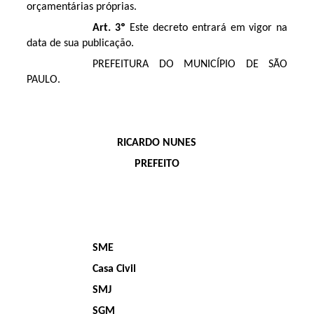
orçamentárias próprias.
Art. 3º
Este decreto entrará em vigor na
data de sua publicação.
PREFEITURA DO MUNICÍPIO DE SÃO
PAULO.
RICARDO NUNES
PREFEITO
SME
Casa Civil
SMJ
SGM