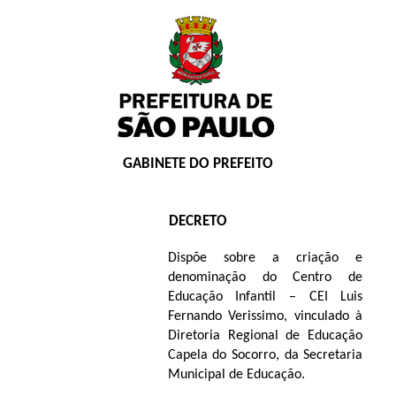
GABINETE DO PREFEITO
DECRETO
Dispõe sobre a criação e
denominação do Centro de
Educação Infantil – CEI Luis
Fernando Verissimo, vinculado à
Diretoria Regional de Educação
Capela do Socorro, da Secretaria
Municipal de Educação.