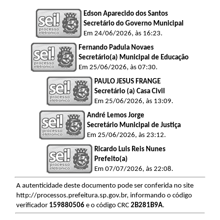
Edson Aparecido dos Santos
Secretário do Governo Municipal
Em 24/06/2026, às 16:23.
Fernando Padula Novaes
Secretário(a) Municipal de Educação
Em 25/06/2026, às 07:30.
PAULO JESUS FRANGE
Secretário (a) Casa Civil
Em 25/06/2026, às 13:09.
André Lemos Jorge
Secretário Municipal de Justiça
Em 25/06/2026, às 23:12.
Ricardo Luis Reis Nunes
Prefeito(a)
Em 07/07/2026, às 22:08.
A autenticidade deste documento pode ser conferida no site
http://processos.prefeitura.sp.gov.br, informando o código
verificador
159880506
e o código CRC
2B281B9A
.