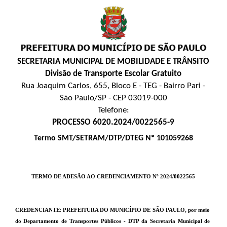
SECRETARIA MUNICIPAL DE MOBILIDADE E TRÂNSITO
Divisão de Transporte Escolar Gratuito
Rua Joaquim Carlos, 655, Bloco E - TEG - Bairro Pari -
São Paulo/SP - CEP 03019-000
Telefone:
PROCESSO 6020.2024/0022565-9
Termo SMT/SETRAM/DTP/DTEG Nº 101059268
TERMO DE ADESÃO AO CREDENCIAMENTO Nº
2024/0022565
CREDENCIANTE
:
PREFEITURA DO MUNICÍPIO DE SÃO PAULO, por meio
do Departamento de Transportes Públicos - DTP da Secretaria Municipal de