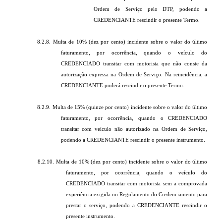
Ordem de Serviço pelo DTP, podendo a
CREDENCIANTE rescindir o presente Termo.
8.2.8. Multa de 10% (dez por cento) incidente sobre o valor do último
faturamento, por ocorrência, quando o veículo do
CREDENCIADO transitar com motorista que não conste da
autorização expressa na Ordem de Serviço. Na reincidência, a
CREDENCIANTE poderá rescindir o presente Termo.
8.2.9. Multa de 15% (quinze por cento) incidente sobre o valor do último
faturamento, por ocorrência, quando o CREDENCIADO
transitar com veículo não autorizado na Ordem de Serviço,
podendo a CREDENCIANTE rescindir o presente instrumento.
8.2.10. Multa de 10% (dez por cento) incidente sobre o valor do último
faturamento, por ocorrência, quando o veículo do
CREDENCIADO transitar com motorista sem a comprovada
experiência exigida no Regulamento do Credenciamento para
prestar o serviço, podendo a CREDENCIANTE rescindir o
presente instrumento.