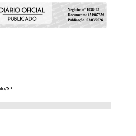
Negócios nº 1938425
Documento: 151987356
Publicação: 03/03/2026
ulo/SP