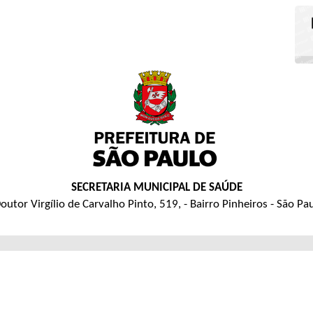
SECRETARIA MUNICIPAL DE SAÚDE
outor Virgílio de Carvalho Pinto, 519, - Bairro Pinheiros - São Pa