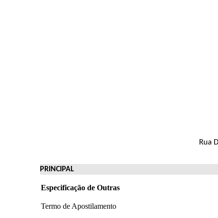
Rua D
PRINCIPAL
Especificação de Outras
Termo de Apostilamento