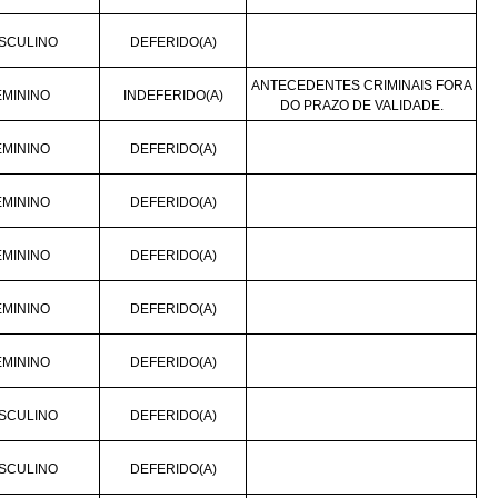
SCULINO
DEFERIDO(A)
ANTECEDENTES CRIMINAIS FORA
EMININO
INDEFERIDO(A)
DO PRAZO DE VALIDADE.
EMININO
DEFERIDO(A)
EMININO
DEFERIDO(A)
EMININO
DEFERIDO(A)
EMININO
DEFERIDO(A)
EMININO
DEFERIDO(A)
SCULINO
DEFERIDO(A)
SCULINO
DEFERIDO(A)