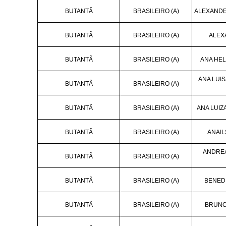
BUTANTÃ
BRASILEIRO (A)
ALEXANDE
BUTANTÃ
BRASILEIRO (A)
ALEX
BUTANTÃ
BRASILEIRO (A)
ANA HE
ANA LUI
BUTANTÃ
BRASILEIRO (A)
BUTANTÃ
BRASILEIRO (A)
ANA LUIZ
BUTANTÃ
BRASILEIRO (A)
ANAIL
ANDREA
BUTANTÃ
BRASILEIRO (A)
BUTANTÃ
BRASILEIRO (A)
BENEDI
BUTANTÃ
BRASILEIRO (A)
BRUNO