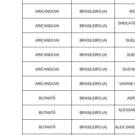
ARICANDUVA
BRASILEIRO (A)
RO
SHEILA F
ARICANDUVA
BRASILEIRO (A)
ARICANDUVA
BRASILEIRO (A)
SUEL
ARICANDUVA
BRASILEIRO (A)
SUEL
ARICANDUVA
BRASILEIRO (A)
SUZI 
ARICANDUVA
BRASILEIRO (A)
VIVIANE
BUTANTÃ
BRASILEIRO (A)
ADR
ALESSAN
BUTANTÃ
BRASILEIRO (A)
BUTANTÃ
BRASILEIRO (A)
ALEX SAN