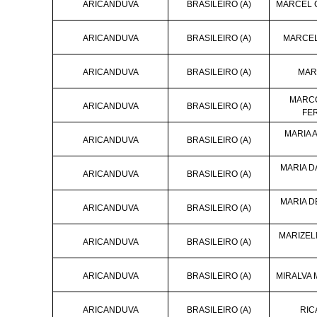
ARICANDUVA
BRASILEIRO (A)
MARCEL 
ARICANDUVA
BRASILEIRO (A)
MARCEL
ARICANDUVA
BRASILEIRO (A)
MAR
MARCO
ARICANDUVA
BRASILEIRO (A)
FE
MARIA 
ARICANDUVA
BRASILEIRO (A)
MARIA D
ARICANDUVA
BRASILEIRO (A)
MARIA 
ARICANDUVA
BRASILEIRO (A)
MARIZEL
ARICANDUVA
BRASILEIRO (A)
ARICANDUVA
BRASILEIRO (A)
MIRALVA 
ARICANDUVA
BRASILEIRO (A)
RIC