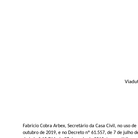
Viadut
Fabricio Cobra Arbex, Secretário da Casa Civil, no uso d
outubro de 2019, e no Decreto nº 61.557, de 7 de julho 