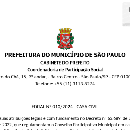
GABINETE DO PREFEITO
Coordenadoria de Participação Social
o do Chá, 15, 9º andar, - Bairro Centro - São Paulo/SP - CEP 01
Telefone: +55 (11) 3113-8274
EDITAL Nº 010/2024 - CASA CIVIL
e suas atribuições legais e com fundamento no Decreto nº 63.689, de
de 2022, que regulamentam o Conselho Participativo Municipal em cad