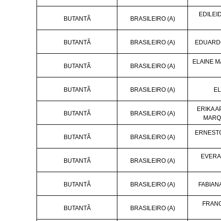
EDILEID
BUTANTÃ
BRASILEIRO (A)
BUTANTÃ
BRASILEIRO (A)
EDUARDO
ELAINE M
BUTANTÃ
BRASILEIRO (A)
BUTANTÃ
BRASILEIRO (A)
EL
ERIKA 
BUTANTÃ
BRASILEIRO (A)
MARQ
ERNEST
BUTANTÃ
BRASILEIRO (A)
EVERA
BUTANTÃ
BRASILEIRO (A)
BUTANTÃ
BRASILEIRO (A)
FABIA
FRAN
BUTANTÃ
BRASILEIRO (A)