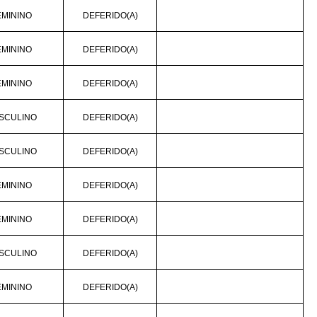
EMININO
DEFERIDO(A)
EMININO
DEFERIDO(A)
EMININO
DEFERIDO(A)
SCULINO
DEFERIDO(A)
SCULINO
DEFERIDO(A)
EMININO
DEFERIDO(A)
EMININO
DEFERIDO(A)
SCULINO
DEFERIDO(A)
EMININO
DEFERIDO(A)