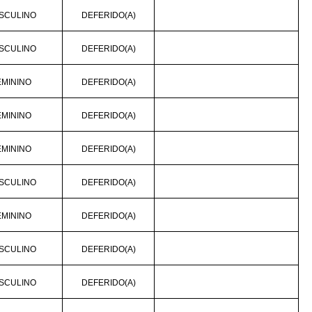
SCULINO
DEFERIDO(A)
SCULINO
DEFERIDO(A)
EMININO
DEFERIDO(A)
EMININO
DEFERIDO(A)
EMININO
DEFERIDO(A)
SCULINO
DEFERIDO(A)
EMININO
DEFERIDO(A)
SCULINO
DEFERIDO(A)
SCULINO
DEFERIDO(A)