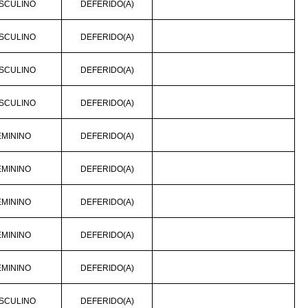
SCULINO
DEFERIDO(A)
SCULINO
DEFERIDO(A)
SCULINO
DEFERIDO(A)
SCULINO
DEFERIDO(A)
EMININO
DEFERIDO(A)
EMININO
DEFERIDO(A)
EMININO
DEFERIDO(A)
EMININO
DEFERIDO(A)
EMININO
DEFERIDO(A)
SCULINO
DEFERIDO(A)