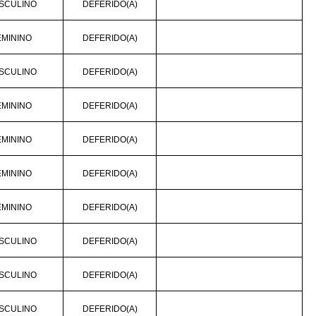
SCULINO
DEFERIDO(A)
EMININO
DEFERIDO(A)
SCULINO
DEFERIDO(A)
EMININO
DEFERIDO(A)
EMININO
DEFERIDO(A)
EMININO
DEFERIDO(A)
EMININO
DEFERIDO(A)
SCULINO
DEFERIDO(A)
SCULINO
DEFERIDO(A)
SCULINO
DEFERIDO(A)