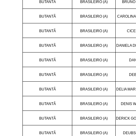
BUTANTÃ
BRASILEIRO (A)
BRUNO 
BUTANTÃ
BRASILEIRO (A)
CAROLINA
BUTANTÃ
BRASILEIRO (A)
CICE
BUTANTÃ
BRASILEIRO (A)
DANIELA D
BUTANTÃ
BRASILEIRO (A)
DAN
BUTANTÃ
BRASILEIRO (A)
DEB
BUTANTÃ
BRASILEIRO (A)
DELIA MA
BUTANTÃ
BRASILEIRO (A)
DENIS W
BUTANTÃ
BRASILEIRO (A)
DERICK GO
BUTANTÃ
BRASILEIRO (A)
DEUBSO