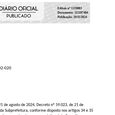
Editais nº 1219083
Documento: 115187484
Publicação: 29/11/2024
002-020
 21 de agosto de 2024, Decreto nº 59.023, de 21 de
a Subprefeitura, conforme disposto nos artigos 34 e 35