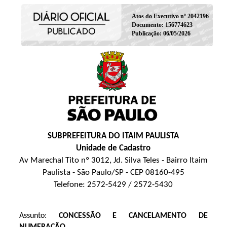
Atos do Executivo nº 2042196
Documento: 156774623
Publicação: 06/05/2026
SUBPREFEITURA DO ITAIM PAULISTA
Unidade de Cadastro
Av Marechal Tito nº 3012, Jd. Silva Teles - Bairro Itaim
Paulista - São Paulo/SP - CEP 08160-495
Telefone: 2572-5429 / 2572-5430
Assunto:
CONCESSÃO E CANCELAMENTO DE
NUMERAÇÃO