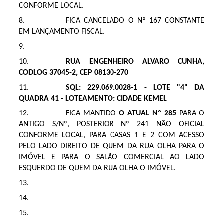
CONFORME LOCAL.
FICA CANCELADO O Nº 167 CONSTANTE
EM LANÇAMENTO FISCAL.
RUA ENGENHEIRO ALVARO CUNHA,
CODLOG 37045-2, CEP 08130-270
SQL: 229.069.0028-1 - LOTE "4" DA
QUADRA 41 - LOTEAMENTO: CIDADE KEMEL
FICA MANTIDO
O ATUAL Nº 285
PARA O
ANTIGO S/Nº, POSTERIOR Nº 241 NÃO OFICIAL
CONFORME LOCAL, PARA CASAS 1 E 2 COM ACESSO
PELO LADO DIREITO DE QUEM DA RUA OLHA PARA O
IMÓVEL E PARA O SALÃO COMERCIAL AO LADO
ESQUERDO DE QUEM DA RUA OLHA O IMÓVEL.