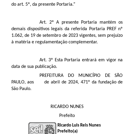
do art. 5º, da presente Portaria.”
Art. 2º A presente Portaria mantém os
demais dispositivos legais da referida Portaria PREF nº
1.062, de 19 de setembro de 2023 vigentes, sem prejuízo
à matéria e regulamentação complementar.
Art. 3º Esta Portaria entrará em vigor na
data de sua publicação.
PREFEITURA DO MUNICÍPIO DE SÃO
PAULO, aos de abril de 2024, 471º da fundação de
São Paulo.
RICARDO NUNES
Prefeito
Ricardo Luis Reis Nunes
Prefeito(a)