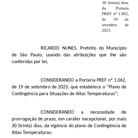
30 (trinta) dias,
da Portaria
PREF nº 1.062,
de 19 de
setembro de
2023.
RICARDO NUNES, Prefeito do Município
de São Paulo, usando das atribuições que lhe são
conferidas por lei,
CONSIDERANDO a Portaria PREF nº 1.062,
de 19 de setembro de 2023, que estabelece o “Plano de
Contingência para Situações de Altas Temperaturas”;
CONSIDERANDO a necessidade de
prorrogação de prazo, em caráter excepcional, por mais
30 (trinta) dias, da vigência do plano de Contingência de
Altas Temperaturas;