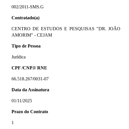
002/2011-SMS.G
Contratado(a)
CENTRO DE ESTUDOS E PESQUISAS "DR. JOÃO
AMORIM" - CEJAM
Tipo de Pessoa
Jurídica
CPF /CNPJ/ RNE
66.518.267/0031-07
Data da Assinatura
01/11/2025
Prazo do Contrato
1