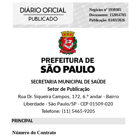
Negócios nº 1939305
Documento: 152014705
Publicação: 03/03/2026
SECRETARIA MUNICIPAL DE SAÚDE
Setor de Publicação
Rua Dr. Siqueira Campos, 172, 6.º andar - Bairro
Liberdade - São Paulo/SP - CEP 01509-020
Telefone: (11) 5465-9205
PRINCIPAL
Número do Contrato