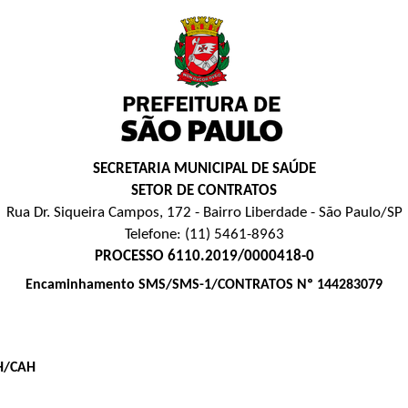
SECRETARIA MUNICIPAL DE SAÚDE
SETOR DE CONTRATOS
Rua Dr. Siqueira Campos, 172 - Bairro Liberdade - São Paulo/SP
Telefone: (11) 5461-8963
PROCESSO 6110.2019/0000418-0
Encaminhamento SMS/SMS-1/CONTRATOS Nº 144283079
H/CAH