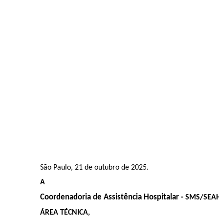
São Paulo, 21 de outubro de 2025.
A
Coordenadoria de Assistência Hospitalar -
SMS/SEA
ÁREA TÉCNICA,