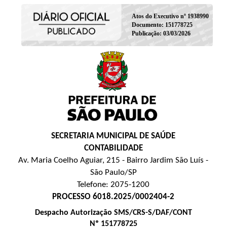
Atos do Executivo nº 1938990
Documento: 151778725
Publicação: 03/03/2026
SECRETARIA MUNICIPAL DE SAÚDE
CONTABILIDADE
Av. Maria Coelho Aguiar, 215 - Bairro Jardim São Luís -
São Paulo/SP
Telefone: 2075-1200
PROCESSO 6018.2025/0002404-2
Despacho Autorização SMS/CRS-S/DAF/CONT
Nº 151778725