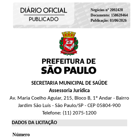
Negócios nº 2092428
Documento: 158628464
Publicação: 03/06/2026
SECRETARIA MUNICIPAL DE SAÚDE
Assessoria Jurídica
Av. Maria Coelho Aguiar, 215, Bloco B, 1º Andar - Bairro
Jardim São Luís - São Paulo/SP - CEP 05804-900
Telefone: (11) 2075-1200
DADOS DA LICITAÇÃO
Número