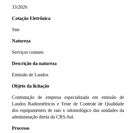
33/2026
Cotação Eletrônica
Sim
Natureza
Serviços comuns
Descrição da natureza
Emissão de Laudos
Objeto da licitação
Contratação de empresa especializada em emissão de
Laudos Radiométricos e Teste de Controle de Qualidade
dos equipamentos de raio x odontológico das unidades da
administração direta da CRS-Sul.
Processo