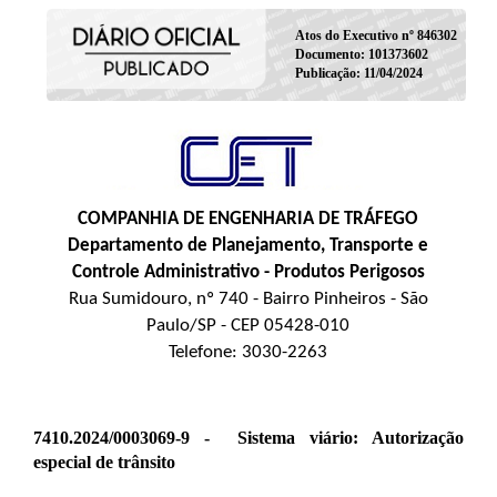
Atos do Executivo nº 846302
Documento: 101373602
Publicação: 11/04/2024
COMPANHIA DE ENGENHARIA DE TRÁFEGO
Departamento de Planejamento, Transporte e
Controle Administrativo - Produtos Perigosos
Rua Sumidouro, nº 740 - Bairro Pinheiros - São
Paulo/SP - CEP 05428-010
Telefone: 3030-2263
7410.2024/0003069-9 -
Sistema viário: Autorização
especial de trânsito