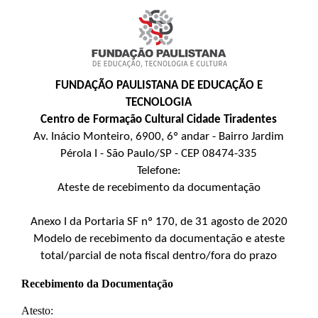
FUNDAÇÃO PAULISTANA DE EDUCAÇÃO E
TECNOLOGIA
Centro de Formação Cultural Cidade Tiradentes
Av. Inácio Monteiro, 6900, 6º andar - Bairro Jardim
Pérola I - São Paulo/SP - CEP 08474-335
Telefone:
Ateste de recebimento da documentação
Anexo I da
Portaria SF nº 170, de 31 agosto de 2020
Modelo de recebimento da documentação e ateste
total/parcial de nota fiscal dentro/fora do prazo
Recebimento da Documentação
Atesto: