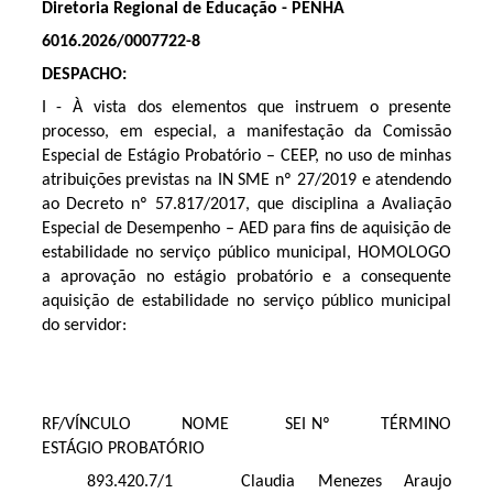
Diretoria Regional de Educação - PENHA
6016.2026/0007722-8
DESPACHO:
I - À vista dos elementos que instruem o presente
processo, em especial, a manifestação da Comissão
Especial de Estágio Probatório – CEEP, no uso de minhas
atribuições previstas na IN SME nº 27/2019 e atendendo
ao Decreto nº 57.817/2017, que disciplina a Avaliação
Especial de Desempenho – AED para fins de aquisição de
estabilidade no serviço público municipal, HOMOLOGO
a aprovação no estágio probatório e a consequente
aquisição de estabilidade no serviço público municipal
do servidor:
RF/VÍNCULO NOME SEI Nº TÉRMINO
ESTÁGIO PROBATÓRIO
893.420.7/1 Claudia Menezes Araujo