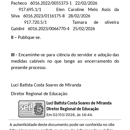
Pacheco 6016.2022/0055373-1 22/02/2026
917.695.1/1 Elen Caroline Melo Assis da
Silva 6016.2023/0116175-8 28/02/2026
917.720.5/1 Tamara de oliveira
Galdini 6016.2023/0066770-4 25/02/2026
II –
Publique-se.
III -
Encaminhe-se para ciência do servidor e adoção das
medidas cabíveis no que tange ao encerramento do
presente processo.
Luci Batista Costa Soares de Miranda
Diretor Regional de Educação
Luci Batista Costa Soares de Miranda
Diretor Regional de Educação
Em 02/03/2026, às 16:44.
A autenticidade deste documento pode ser conferida no site