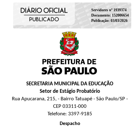
Servidores nº 1939374
Documento: 152006654
Publicação: 03/03/2026
SECRETARIA MUNICIPAL DA EDUCAÇÃO
Setor de Estágio Probatório
Rua Apucarana, 215, - Bairro Tatuapé - São Paulo/SP -
CEP 03311-000
Telefone: 3397-9185
Despacho