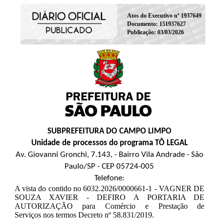
Atos do Executivo nº 1937649
Documento: 151937627
Publicação: 03/03/2026
SUBPREFEITURA DO CAMPO LIMPO
Unidade de processos do programa TÔ LEGAL
Av. Giovanni Gronchi, 7.143, - Bairro Vila Andrade - São
Paulo/SP - CEP 05724-005
Telefone:
A vista do contido no 6032.2026/0000661-1 - VAGNER DE
SOUZA XAVIER - DEFIRO A PORTARIA DE
AUTORIZAÇÃO para Comércio e Prestação de
Serviços nos termos Decreto nº 58.831/2019.