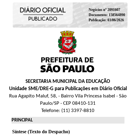
Negócios nº 2091607
Documento: 158564890
Publicação: 03/06/2026
SECRETARIA MUNICIPAL DA EDUCAÇÃO
Unidade SME/DRE-G para Publicações em Diário Oficial
Rua Agapito Maluf, 58, - Bairro Vila Princesa Isabel - São
Paulo/SP - CEP 08410-131
Telefone: (11) 3397-8810
PRINCIPAL
Síntese (Texto do Despacho)