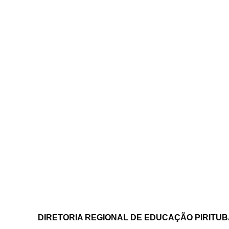
DIRETORIA REGIONAL DE EDUCAÇÃO PIRITUB