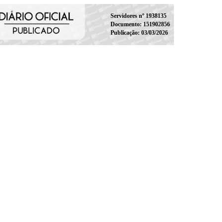
Servidores nº 1938135
Documento: 151902856
Publicação: 03/03/2026