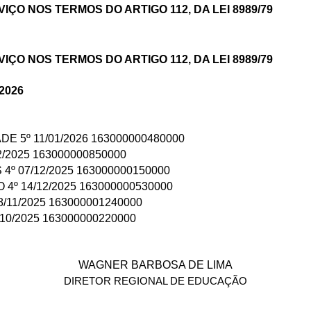
ÇO NOS TERMOS DO ARTIGO 112, DA LEI 8989/79
ÇO NOS TERMOS DO ARTIGO 112, DA LEI 8989/79
2026
E 5º 11/01/2026 163000000480000
/2025 163000000850000
4º 07/12/2025 163000000150000
4º 14/12/2025 163000000530000
/11/2025 163000001240000
/10/2025 163000000220000
WAGNER BARBOSA DE LIMA
DIRETOR REGIONAL DE EDUCAÇÃO