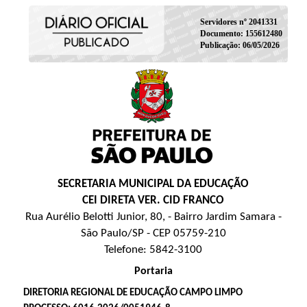
Servidores nº 2041331
Documento: 155612480
Publicação: 06/05/2026
SECRETARIA MUNICIPAL DA EDUCAÇÃO
CEI DIRETA VER. CID FRANCO
Rua Aurélio Belotti Junior, 80, - Bairro Jardim Samara -
São Paulo/SP - CEP 05759-210
Telefone: 5842-3100
Portaria
DIRETORIA REGIONAL DE EDUCAÇÃO CAMPO LIMPO