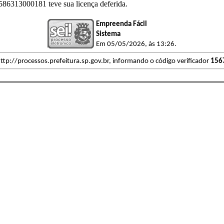
86313000181 teve sua licença deferida.
Empreenda Fácil
Sistema
Em 05/05/2026, às 13:26.
ttp://processos.prefeitura.sp.gov.br, informando o código verificador
156