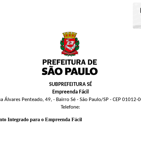
SUBPREFEITURA SÉ
Empreenda Fácil
a Álvares Penteado, 49, - Bairro Sé - São Paulo/SP - CEP 01012-
Telefone:
nto Integrado para o Empreenda Fácil