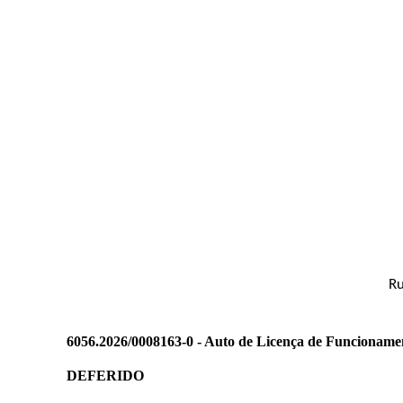
Ru
6056.2026/0008163-0 - Auto de Licença de Funcioname
DEFERIDO