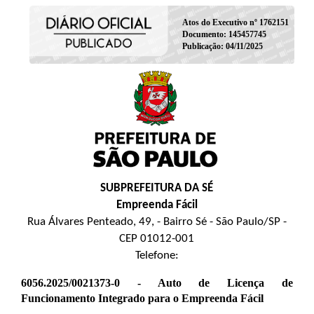
Atos do Executivo nº 1762151
Documento: 145457745
Publicação: 04/11/2025
SUBPREFEITURA DA SÉ
Empreenda Fácil
Rua Álvares Penteado, 49, - Bairro Sé - São Paulo/SP -
CEP 01012-001
Telefone:
6056.2025/0021373-0 - Auto de Licença de
Funcionamento Integrado para o Empreenda Fácil