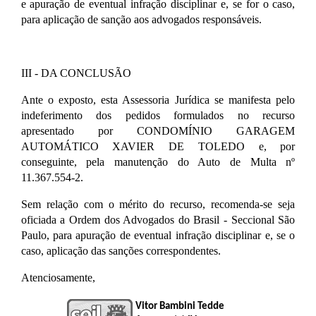
e apuração de eventual infração disciplinar e, se for o caso,
para aplicação de sanção aos advogados responsáveis.
III - DA CONCLUSÃO
Ante o exposto, esta Assessoria Jurídica se manifesta pelo
indeferimento dos pedidos formulados no recurso
apresentado por CONDOMÍNIO GARAGEM
AUTOMÁTICO XAVIER DE TOLEDO e, por
conseguinte, pela manutenção do Auto de Multa nº
11.367.554-2.
Sem relação com o mérito do recurso, recomenda-se seja
oficiada a Ordem dos Advogados do Brasil - Seccional São
Paulo, para apuração de eventual infração disciplinar e, se o
caso, aplicação das sanções correspondentes.
Atenciosamente,
Vitor Bambini Tedde