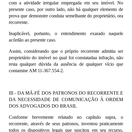
com a atividade irregular empregada em seu imóvel. No
presente caso, por outro lado, não há qualquer elemento de
prova que demonstre conduta semelhante do proprietário, ora
recorrente.
Inaplicável, portanto, o entendimento exarado naquele
acórdão ao presente caso.
Assim, considerando que o próprio recorrente admitiu ser
proprietário do imóvel no qual foi constatadaa infração, não
resta qualquer dúvida da ausência de qualquer vício que
contamine AM 11-367.554-2.
III - DA MÁ-FÉ DOS PATRONOS DO RECORRENTE E
DA NECESSIDADE DE COMUNICAÇÃO À ORDEM
DOS ADVOGADOS DO BRASIL
Conforme brevemente relatado no capítulo supra, o
recorrente, através de seus patronos, inventou praticamente
todos os dispositivos legais que suscitou em seu recurso,