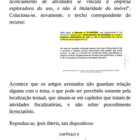
licenciamento de atividades se vincula à empresa
exploradora do uso, e não à titularidade do imóvel
".
Colaciona-se, novamente, o trecho correspondente do
recurso:
Acontece que os artigos aventados não guardam relação
alguma com o tema, o que pode ser percebido somente pela
localização textual, que situam-se em capítulos que tratam de
atividades fiscalizatórias, e não sobre procedimento
licenciatório.
Reproduz-se,
ipsis litteris
, tais dispositivos:
CAPÍTULO II