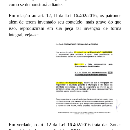
como se demonstrará adiante.
Em relação ao art. 12, II da Lei 16.402/2016, os patronos
além de terem inventado seu conteúdo, mais grave do que
isso, reproduziram em sua peça tal invenção de forma
integral, veja-se:
Em verdade, o art. 12 da Lei 16.402/2016 trata das Zonas