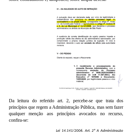
Da leitura do referido art. 2, percebe-se que trata dos
princípios que regem a Administração Pública, mas sem fazer
qualquer menção aos princípios avocados no recurso,
confira-se:
Lei 14.141/2006, Art. 2º A Administração