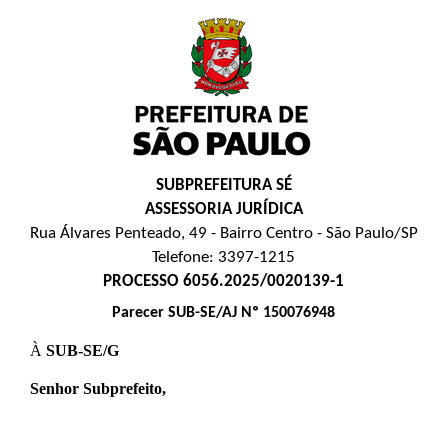
SUBPREFEITURA SÉ
ASSESSORIA JURÍDICA
Rua Álvares Penteado, 49 - Bairro Centro - São Paulo/SP
Telefone: 3397-1215
PROCESSO 6056.2025/0020139-1
Parecer SUB-SE/AJ Nº 150076948
À
SUB-SE/G
Senhor Subprefeito,