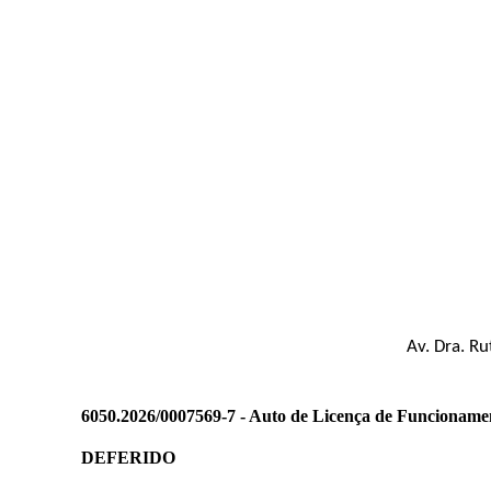
Av. Dra. R
6050.2026/0007569-7 - Auto de Licença de Funcioname
DEFERIDO