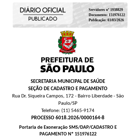
Servidores nº 1938829
Documento: 151976122
Publicação: 03/03/2026
SECRETARIA MUNICIPAL DE SAÚDE
SEÇÃO DE CADASTRO E PAGAMENTO
Rua Dr. Siqueira Campos, 172 - Bairro Liberdade - São
Paulo/SP
Telefone: (11) 5465-9174
PROCESSO 6018.2026/0000164-8
Portaria de Exoneração SMS/DAP/CADASTRO E
PAGAMENTO Nº 151976122