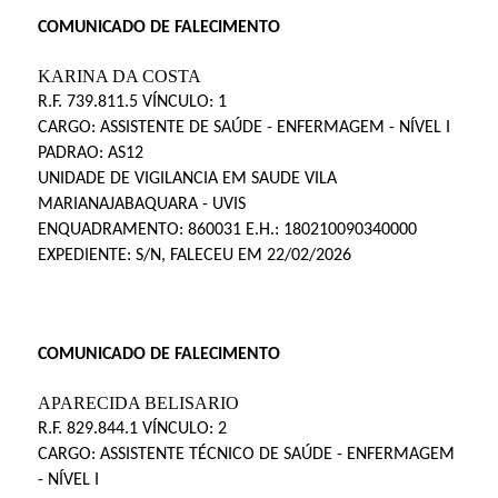
COMUNICADO DE FALECIMENTO
KARINA DA COSTA
R.F. 739.811.5 VÍNCULO: 1
CARGO: ASSISTENTE DE SAÚDE - ENFERMAGEM - NÍVEL I
PADRAO: AS12
UNIDADE DE VIGILANCIA EM SAUDE VILA
MARIANAJABAQUARA - UVIS
ENQUADRAMENTO: 860031 E.H.: 180210090340000
EXPEDIENTE: S/N, FALECEU EM 22/02/2026
COMUNICADO DE FALECIMENTO
APARECIDA BELISARIO
R.F. 829.844.1 VÍNCULO: 2
CARGO: ASSISTENTE TÉCNICO DE SAÚDE - ENFERMAGEM
- NÍVEL I