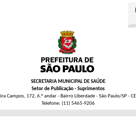
SECRETARIA MUNICIPAL DE SAÚDE
Setor de Publicação - Suprimentos
eira Campos, 172, 6.º andar - Bairro Liberdade - São Paulo/SP - 
Telefone: (11) 5465-9206