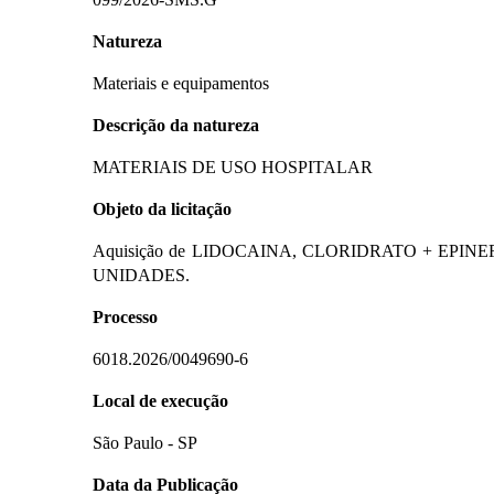
Natureza
Materiais e equipamentos
Descrição da natureza
MATERIAIS DE USO HOSPITALAR
Objeto da licitação
Aquisição de LIDOCAINA, CLORIDRATO + EPINEF
UNIDADES.
Processo
6018.2026/0049690-6
Local de execução
São Paulo - SP
Data da Publicação