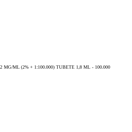
G/ML (2% + 1:100.000) TUBETE 1,8 ML - 100.000