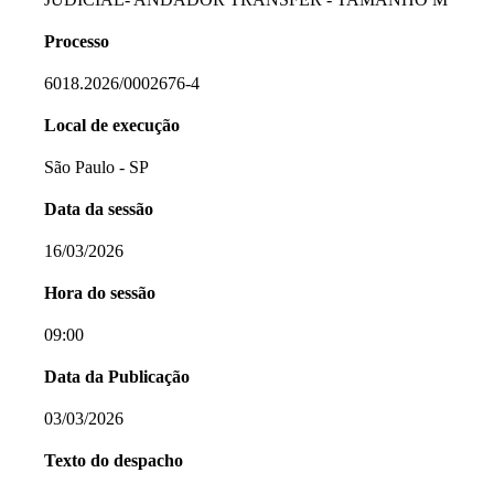
Processo
6018.2026/0002676-4
Local de execução
São Paulo - SP
Data da sessão
16/03/2026
Hora do sessão
09:00
Data da Publicação
03/03/2026
Texto do despacho