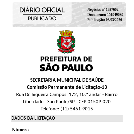
Negócios nº 1937662
Documento: 151949639
Publicação: 03/03/2026
SECRETARIA MUNICIPAL DE SAÚDE
Comissão Permanente de Licitação-13
Rua Dr. Siqueira Campos, 172, 10.º andar - Bairro
Liberdade - São Paulo/SP - CEP 01509-020
Telefone: (11) 5461-9015
DADOS DA LICITAÇÃO
Número