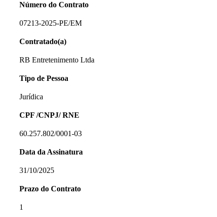
Número do Contrato
07213-2025-PE/EM
Contratado(a)
RB Entretenimento Ltda
Tipo de Pessoa
Jurídica
CPF /CNPJ/ RNE
60.257.802/0001-03
Data da Assinatura
31/10/2025
Prazo do Contrato
1