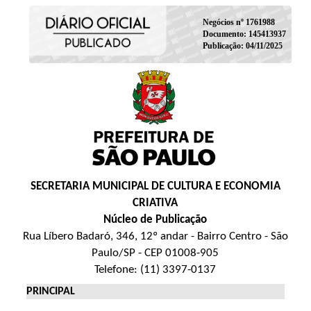
Negócios nº 1761988
Documento: 145413937
Publicação: 04/11/2025
SECRETARIA MUNICIPAL DE CULTURA E ECONOMIA
CRIATIVA
Núcleo de Publicação
Rua Líbero Badaró, 346, 12º andar - Bairro Centro - São
Paulo/SP - CEP 01008-905
Telefone: (11) 3397-0137
PRINCIPAL