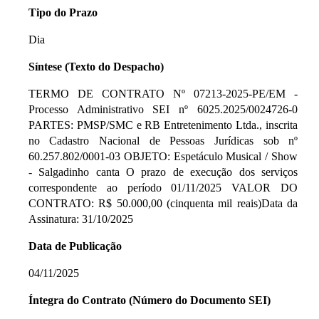
Tipo do Prazo
Dia
Síntese (Texto do Despacho)
TERMO DE CONTRATO Nº 07213-2025-PE/EM -
Processo Administrativo SEI nº 6025.2025/0024726-0
PARTES: PMSP/SMC e RB Entretenimento Ltda., inscrita
no Cadastro Nacional de Pessoas Jurídicas sob nº
60.257.802/0001-03 OBJETO: Espetáculo Musical / Show
- Salgadinho canta O prazo de execução dos serviços
correspondente ao período 01/11/2025 VALOR DO
CONTRATO: R$ 50.000,00 (cinquenta mil reais)Data da
Assinatura: 31/10/2025
Data de Publicação
04/11/2025
Íntegra do Contrato (Número do Documento SEI)