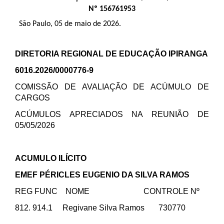
Nº 156761953
São Paulo, 05 de maio de 2026.
DIRETORIA REGIONAL DE EDUCAÇÃO IPIRANGA
6016.2026/0000776-9
COMISSÃO DE AVALIAÇÃO DE ACÚMULO DE
CARGOS
ACÚMULOS APRECIADOS NA REUNIÃO DE
05/05/2026
ACUMULO ILÍCITO
EMEF PÉRICLES EUGENIO DA SILVA RAMOS
REG FUNC NOME CONTROLE Nº
812. 914.1 Regivane Silva Ramos 730770