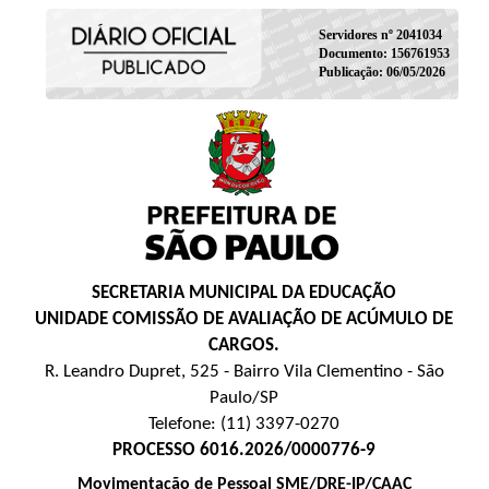
Servidores nº 2041034
Documento: 156761953
Publicação: 06/05/2026
SECRETARIA MUNICIPAL DA EDUCAÇÃO
UNIDADE COMISSÃO DE AVALIAÇÃO DE ACÚMULO DE
CARGOS.
R. Leandro Dupret, 525 - Bairro Vila Clementino - São
Paulo/SP
Telefone: (11) 3397-0270
PROCESSO 6016.2026/0000776-9
Movimentação de Pessoal SME/DRE-IP/CAAC