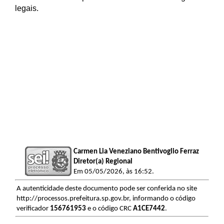
legais.
Carmen Lia Veneziano Bentivoglio Ferraz
Diretor(a) Regional
Em 05/05/2026, às 16:52.
A autenticidade deste documento pode ser conferida no site
http://processos.prefeitura.sp.gov.br, informando o código
verificador
156761953
e o código CRC
A1CE7442
.