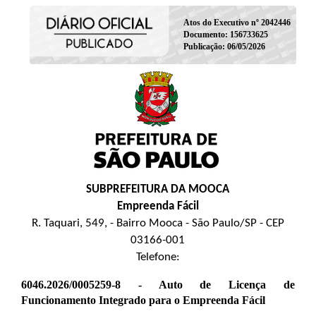
Atos do Executivo nº 2042446
Documento: 156733625
Publicação: 06/05/2026
SUBPREFEITURA DA MOOCA
Empreenda Fácil
R. Taquari, 549, - Bairro Mooca - São Paulo/SP - CEP
03166-001
Telefone:
6046.2026/0005259-8 - Auto de Licença de
Funcionamento Integrado para o Empreenda Fácil