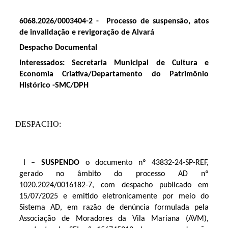
6068.2026/0003404-2 -
Processo de suspensão, atos
de invalidação e revigoração de Alvará
Despacho Documental
Interessados: Secretaria Municipal de Cultura e
Economia Criativa/Departamento do Patrimônio
Histórico -
SMC/DPH
​DESPACHO:
I –
SUSPENDO
o documento nº 43832-24-SP-REF,
gerado no âmbito do processo AD nº
1020.2024/0016182-7, com despacho publicado em
15/07/2025 e emitido eletronicamente por meio do
Sistema AD, em razão de denúncia formulada pela
Associação de Moradores da Vila Mariana (AVM),