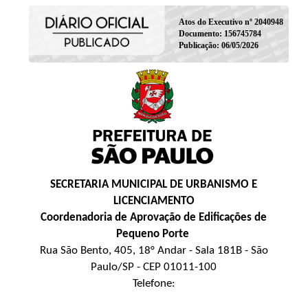
Atos do Executivo nº 2040948
Documento: 156745784
Publicação: 06/05/2026
SECRETARIA MUNICIPAL DE URBANISMO E
LICENCIAMENTO
Coordenadoria de Aprovação de Edificações de
Pequeno Porte
Rua São Bento, 405, 18° Andar - Sala 181B - São
Paulo/SP - CEP 01011-100
Telefone: