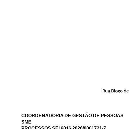
Rua Diogo de 
COORDENADORIA DE GESTÃO DE PESSOAS
SME
PROCESSOS SEI 6016.2026/0001721-7