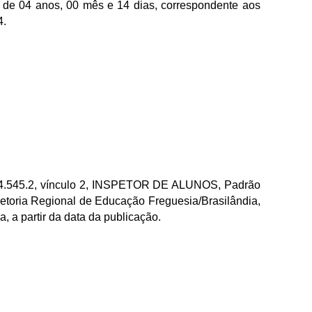
o de 04 anos, 00 mês e 14 dias, correspondente aos
4.
.545.2, vínculo 2, INSPETOR DE ALUNOS, Padrão
toria Regional de Educação Freguesia/Brasilândia,
 a partir da data da publicação.