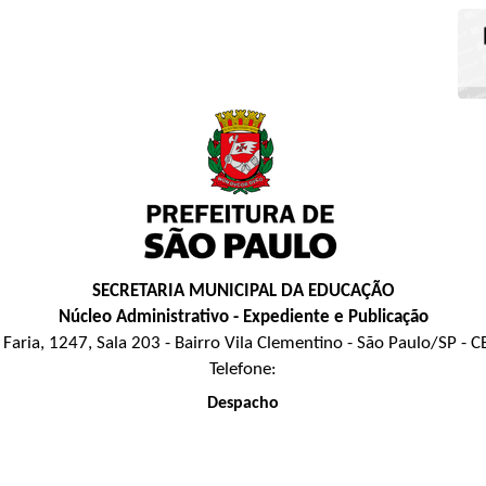
SECRETARIA MUNICIPAL DA EDUCAÇÃO
Núcleo Administrativo - Expediente e Publicação
Faria, 1247, Sala 203 - Bairro Vila Clementino - São Paulo/SP -
Telefone:
Despacho