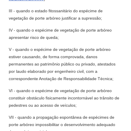
III - quando o estado fitossanitário do espécime de
vegetação de porte arbóreo justificar a supressão;
IV - quando o espécime de vegetação de porte arbóreo
apresentar risco de queda;
V - quando o espécime de vegetação de porte arbóreo
estiver causando, de forma comprovada, danos
permanentes ao patrimônio público ou privado, atestados
por laudo elaborado por engenheiro civil, com a
correspondente Anotação de Responsabilidade Técnica;
VI - quando o espécime de vegetação de porte arbóreo
constituir obstáculo fisicamente incontornável ao trânsito de
pedestres ou ao acesso de veículos;
VII - quando a propagação espontânea de espécimes de
porte arbóreo impossibilitar o desenvolvimento adequado