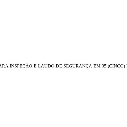
ARA INSPEÇÃO E LAUDO DE SEGURANÇA EM 05 (CINCO)