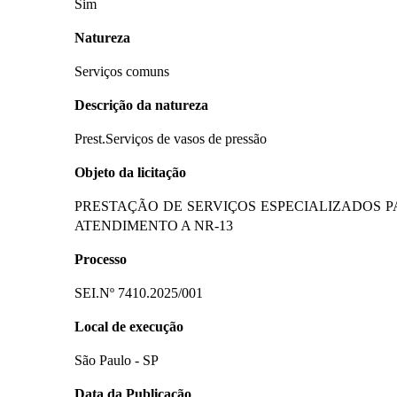
Sim
Natureza
Serviços comuns
Descrição da natureza
Prest.Serviços de vasos de pressão
Objeto da licitação
PRESTAÇÃO DE SERVIÇOS ESPECIALIZADOS P
ATENDIMENTO A NR-13
Processo
SEI.Nº 7410.2025/001
Local de execução
São Paulo - SP
Data da Publicação