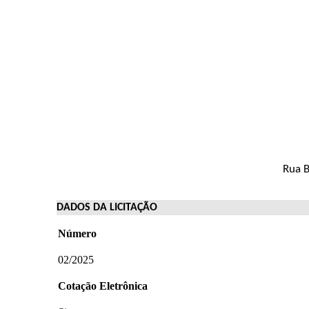
Rua B
DADOS DA LICITAÇÃO
Número
02/2025
Cotação Eletrônica