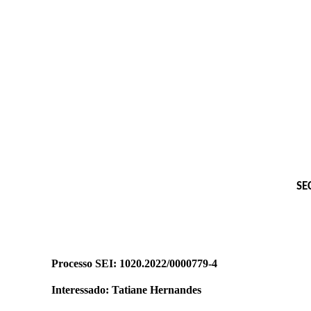
SE
Processo SEI: 1020.2022/0000779-4
Interessado: Tatiane Hernandes