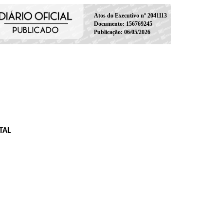
Atos do Executivo nº 2041113
Documento: 156769245
Publicação: 06/05/2026
TAL