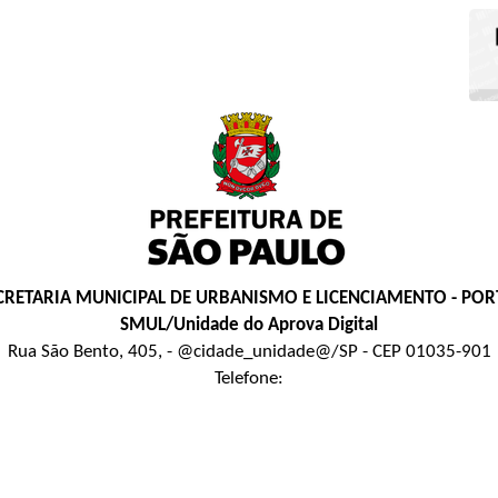
CRETARIA MUNICIPAL DE URBANISMO E LICENCIAMENTO - POR
SMUL/Unidade do Aprova Digital
Rua São Bento, 405, - @cidade_unidade@/SP - CEP 01035-901
Telefone: