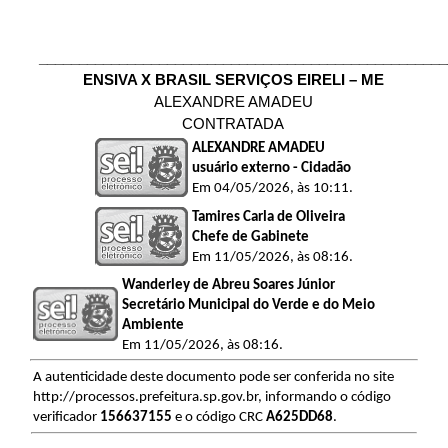
___________________________________________________
ENSIVA X BRASIL SERVIÇOS EIRELI – ME
ALEXANDRE AMADEU
CONTRATADA
ALEXANDRE AMADEU
usuário externo - Cidadão
Em 04/05/2026, às 10:11.
Tamires Carla de Oliveira
Chefe de Gabinete
Em 11/05/2026, às 08:16.
Wanderley de Abreu Soares Júnior
Secretário Municipal do Verde e do Meio
Ambiente
Em 11/05/2026, às 08:16.
A autenticidade deste documento pode ser conferida no site
http://processos.prefeitura.sp.gov.br, informando o código
verificador
156637155
e o código CRC
A625DD68
.