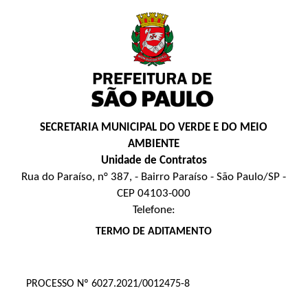
SECRETARIA MUNICIPAL DO VERDE E DO MEIO
AMBIENTE
Unidade de Contratos
Rua do Paraíso, n° 387, - Bairro Paraíso - São Paulo/SP -
CEP 04103-000
Telefone:
TERMO DE ADITAMENTO
PROCESSO Nº 6027.2021/0012475-8