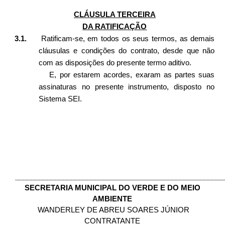
CLÁUSULA TERCEIRA
DA RATIFICAÇÃO
3.1.
Ratificam-se, em todos os seus termos, as demais
cláusulas e condições do contrato, desde que não
com as disposições do presente termo aditivo.
E, por estarem acordes, exaram as partes suas
assinaturas no presente instrumento, disposto no
Sistema SEI.
____________________________________________________
SECRETARIA MUNICIPAL DO VERDE E DO MEIO
AMBIENTE
WANDERLEY DE ABREU SOARES JÚNIOR
CONTRATANTE