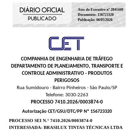
Atos do Executivo nº 2041449
Documento: 156723320
Publicação: 06/05/2026
COMPANHIA DE ENGENHARIA DE TRÁFEGO
DEPARTAMENTO DE PLANEJAMENTO, TRANSPORTE E
CONTROLE ADMINISTRATIVO - PRODUTOS
PERIGOSOS
Rua Sumidouro - Bairro Pinheiros - São Paulo/SP
Telefone: 3030-2263
PROCESSO 7410.2026/0003874-0
Autorização CET/GSU/DTC/PP Nº 156723320
PROCESSO SEI N.° 7410.2026/0003874-0
INTERESSADA: BRASILUX TINTAS TÉCNICAS LTDA