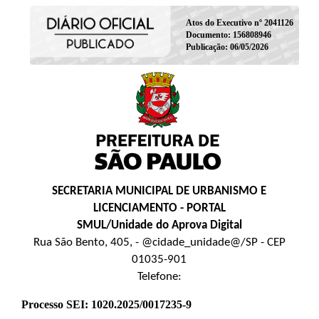
Atos do Executivo nº 2041126
Documento: 156808946
Publicação: 06/05/2026
SECRETARIA MUNICIPAL DE URBANISMO E
LICENCIAMENTO - PORTAL
SMUL/Unidade do Aprova Digital
Rua São Bento, 405, - @cidade_unidade@/SP - CEP
01035-901
Telefone:
Processo SEI: 1020.2025/0017235-9