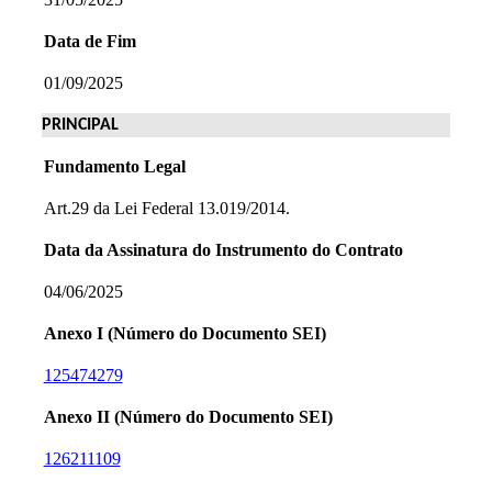
Data de Fim
01/09/2025
PRINCIPAL
Fundamento Legal
Art.29 da Lei Federal 13.019/2014.
Data da Assinatura do Instrumento do Contrato
04/06/2025
Anexo I (Número do Documento SEI)
125474279
Anexo II (Número do Documento SEI)
126211109