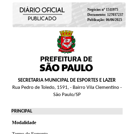
Negócios nº 1511975
Documento: 127037237
Publicação: 06/06/2025
SECRETARIA MUNICIPAL DE ESPORTES E LAZER
Rua Pedro de Toledo, 1591, - Bairro Vila Clementino -
São Paulo/SP
PRINCIPAL
Modalidade
Termo de Fomento