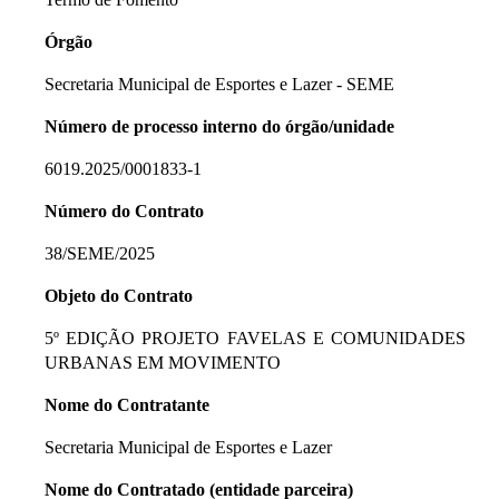
Órgão
Secretaria Municipal de Esportes e Lazer - SEME
Número de processo interno do órgão/unidade
6019.2025/0001833-1
Número do Contrato
38/SEME/2025
Objeto do Contrato
5º EDIÇÃO PROJETO FAVELAS E COMUNIDADES
URBANAS EM MOVIMENTO
Nome do Contratante
Secretaria Municipal de Esportes e Lazer
Nome do Contratado (entidade parceira)