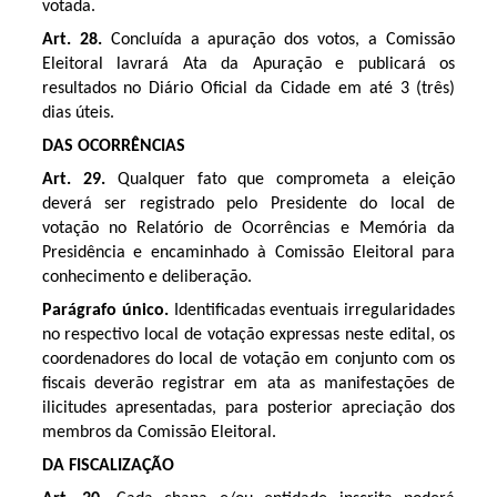
votada.
Art. 28.
Concluída a apuração dos votos, a Comissão
Eleitoral lavrará Ata da Apuração e publicará os
resultados no Diário Oficial da Cidade em até 3 (três)
dias úteis.
DAS OCORRÊNCIAS
Art. 29.
Qualquer fato que comprometa a eleição
deverá ser registrado pelo Presidente do local de
votação no Relatório de Ocorrências e Memória da
Presidência e encaminhado à Comissão Eleitoral para
conhecimento e deliberação.
Parágrafo único.
Identificadas eventuais irregularidades
no respectivo local de votação expressas neste edital, os
coordenadores do local de votação em conjunto com os
fiscais deverão registrar em ata as manifestações de
ilicitudes apresentadas, para posterior apreciação dos
membros da Comissão Eleitoral.
DA FISCALIZAÇÃO