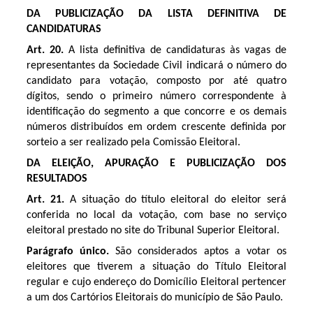
DA PUBLICIZAÇÃO DA LISTA DEFINITIVA DE
CANDIDATURAS
Art. 20.
A lista definitiva de candidaturas às vagas de
representantes da Sociedade Civil indicará o número do
candidato para votação, composto por até quatro
dígitos, sendo o primeiro número correspondente à
identificação do segmento a que concorre e os demais
números distribuídos em ordem crescente definida por
sorteio a ser realizado pela Comissão Eleitoral.
DA ELEIÇÃO, APURAÇÃO E PUBLICIZAÇÃO DOS
RESULTADOS
Art. 21.
A situação do título eleitoral do eleitor será
conferida no local da votação, com base no serviço
eleitoral prestado no site do Tribunal Superior Eleitoral.
Parágrafo único.
São considerados aptos a votar os
eleitores que tiverem a situação do Título Eleitoral
regular e cujo endereço do Domicílio Eleitoral pertencer
a um dos Cartórios Eleitorais do município de São Paulo.