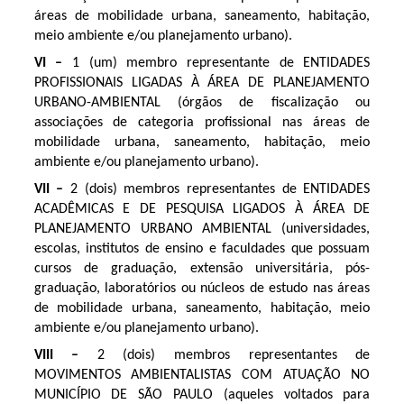
áreas de mobilidade urbana, saneamento, habitação,
meio ambiente e/ou planejamento urbano).
VI –
1 (um) membro representante de ENTIDADES
PROFISSIONAIS LIGADAS À ÁREA DE PLANEJAMENTO
URBANO-AMBIENTAL (órgãos de fiscalização ou
associações de categoria profissional nas áreas de
mobilidade urbana, saneamento, habitação, meio
ambiente e/ou planejamento urbano).
VII –
2 (dois) membros representantes de ENTIDADES
ACADÊMICAS E DE PESQUISA LIGADOS À ÁREA DE
PLANEJAMENTO URBANO AMBIENTAL (universidades,
escolas, institutos de ensino e faculdades que possuam
cursos de graduação, extensão universitária, pós-
graduação, laboratórios ou núcleos de estudo nas áreas
de mobilidade urbana, saneamento, habitação, meio
ambiente e/ou planejamento urbano).
VIII –
2 (dois) membros representantes de
MOVIMENTOS AMBIENTALISTAS COM ATUAÇÃO NO
MUNICÍPIO DE SÃO PAULO (aqueles voltados para