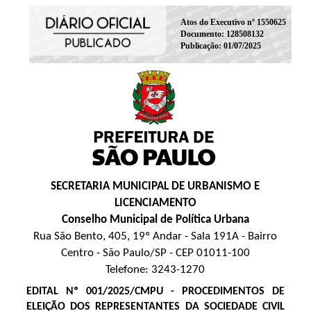
Atos do Executivo nº 1550625
Documento: 128508132
Publicação: 01/07/2025
SECRETARIA MUNICIPAL DE URBANISMO E
LICENCIAMENTO
Conselho Municipal de Política Urbana
Rua São Bento, 405, 19º Andar - Sala 191A - Bairro
Centro - São Paulo/SP - CEP 01011-100
Telefone: 3243-1270
EDITAL Nº 001/2025/CMPU - PROCEDIMENTOS DE
ELEIÇÃO DOS REPRESENTANTES DA SOCIEDADE CIVIL