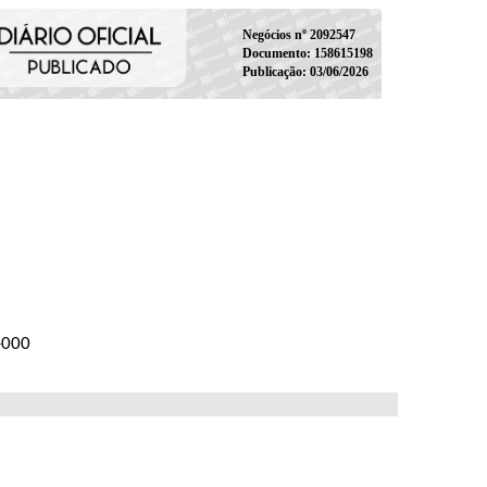
Negócios nº 2092547
Documento: 158615198
Publicação: 03/06/2026
-000