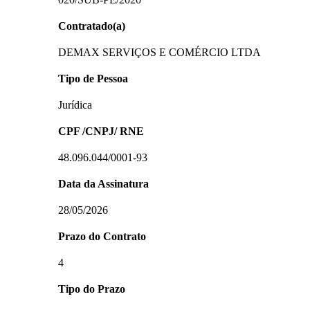
Contratado(a)
DEMAX SERVIÇOS E COMÉRCIO LTDA
Tipo de Pessoa
Jurídica
CPF /CNPJ/ RNE
48.096.044/0001-93
Data da Assinatura
28/05/2026
Prazo do Contrato
4
Tipo do Prazo