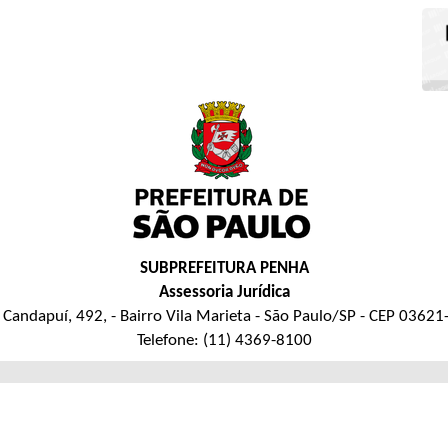
SUBPREFEITURA PENHA
Assessoria Jurídica
 Candapuí, 492, - Bairro Vila Marieta - São Paulo/SP - CEP 03621
Telefone: (11) 4369-8100