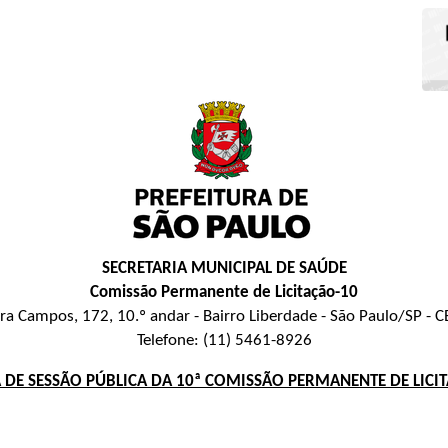
SECRETARIA MUNICIPAL DE SAÚDE
Comissão Permanente de Licitação-10
ira Campos, 172, 10.º andar - Bairro Liberdade - São Paulo/SP -
Telefone: (11) 5461-8926
DE SESSÃO PÚBLICA DA 10ª COMISSÃO PERMANENTE DE LICI