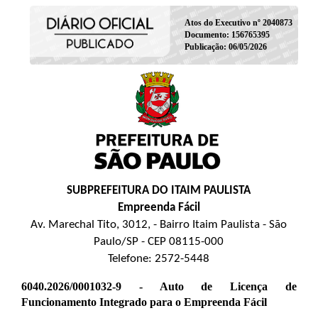
Atos do Executivo nº 2040873
Documento: 156765395
Publicação: 06/05/2026
SUBPREFEITURA DO ITAIM PAULISTA
Empreenda Fácil
Av. Marechal Tito, 3012, - Bairro Itaim Paulista - São
Paulo/SP - CEP 08115-000
Telefone: 2572-5448
6040.2026/0001032-9 - Auto de Licença de
Funcionamento Integrado para o Empreenda Fácil