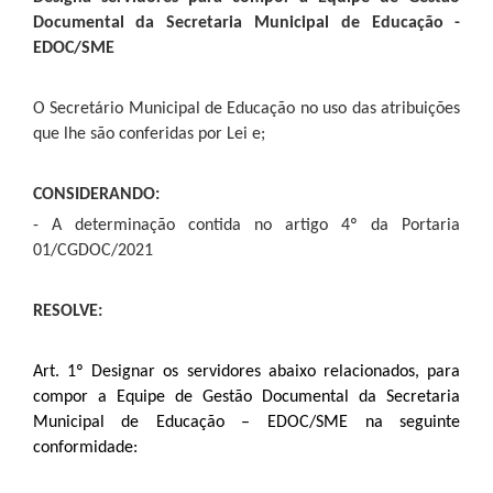
Documental da Secretaria Municipal de Educação -
EDOC/SME
O Secretário Municipal de Educação no uso das atribuições
que lhe são conferidas por Lei e;
CONSIDERANDO:
- A determinação contida no artigo 4º da Portaria
01/CGDOC/2021
RESOLVE:
Art. 1º Designar os servidores abaixo relacionados, para
compor a Equipe de Gestão Documental da Secretaria
Municipal de Educação – EDOC/SME na seguinte
conformidade: