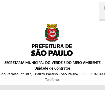
SECRETARIA MUNICIPAL DO VERDE E DO MEIO AMBIENTE
Unidade de Contratos
 do Paraíso, n° 387, - Bairro Paraíso - São Paulo/SP - CEP 04103
Telefone: