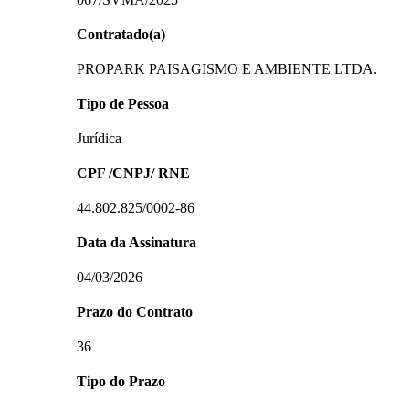
Contratado(a)
PROPARK PAISAGISMO E AMBIENTE LTDA.
Tipo de Pessoa
Jurídica
CPF /CNPJ/ RNE
44.802.825/0002-86
Data da Assinatura
04/03/2026
Prazo do Contrato
36
Tipo do Prazo