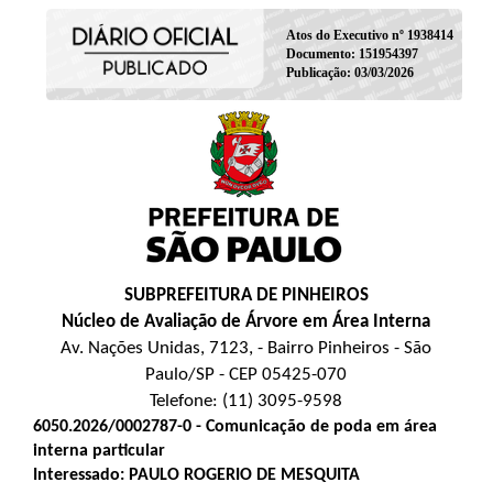
Atos do Executivo nº 1938414
Documento: 151954397
Publicação: 03/03/2026
SUBPREFEITURA DE PINHEIROS
Núcleo de Avaliação de Árvore em Área Interna
Av. Nações Unidas, 7123, - Bairro Pinheiros - São
Paulo/SP - CEP 05425-070
Telefone: (11) 3095-9598
6050.2026/0002787-0 - Comunicação de poda em área
interna particular
Interessado: PAULO ROGERIO DE MESQUITA