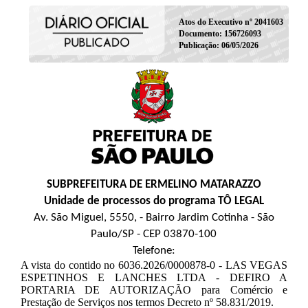
Atos do Executivo nº 2041603
Documento: 156726093
Publicação: 06/05/2026
SUBPREFEITURA DE ERMELINO MATARAZZO
Unidade de processos do programa TÔ LEGAL
Av. São Miguel, 5550, - Bairro Jardim Cotinha - São
Paulo/SP - CEP 03870-100
Telefone:
A vista do contido no 6036.2026/0000878-0 - LAS VEGAS
ESPETINHOS E LANCHES LTDA - DEFIRO A
PORTARIA DE AUTORIZAÇÃO para Comércio e
Prestação de Serviços nos termos Decreto nº 58.831/2019.