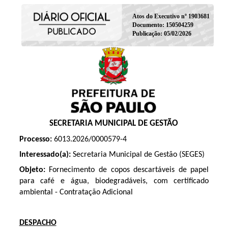
Atos do Executivo nº 1903681
Documento: 150504259
Publicação: 05/02/2026
SECRETARIA MUNICIPAL DE GESTÃO
Processo:
6013.2026/0000579-4
Interessado(a):
Secretaria Municipal de Gestão (SEGES)
Objeto:
Fornecimento de copos descartáveis de papel
para café e água, biodegradáveis, com certificado
ambiental - Contratação
Adicional
DESPACHO