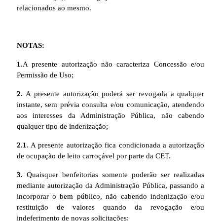
relacionados ao mesmo.
NOTAS:
1.
A presente autorização não caracteriza Concessão e/ou
Permissão de Uso;
2.
A presente autorização poderá ser revogada a qualquer
instante, sem prévia consulta e/ou comunicação, atendendo
aos interesses da Administração Pública, não cabendo
qualquer tipo de indenização;
2.1
. A presente autorização fica condicionada a autorização
de ocupação de leito carroçável por parte da CET.
3.
Quaisquer benfeitorias somente poderão ser realizadas
mediante autorização da Administração Pública, passando a
incorporar o bem público, não cabendo indenização e/ou
restituição de valores quando da revogação e/ou
indeferimento de novas solicitações;