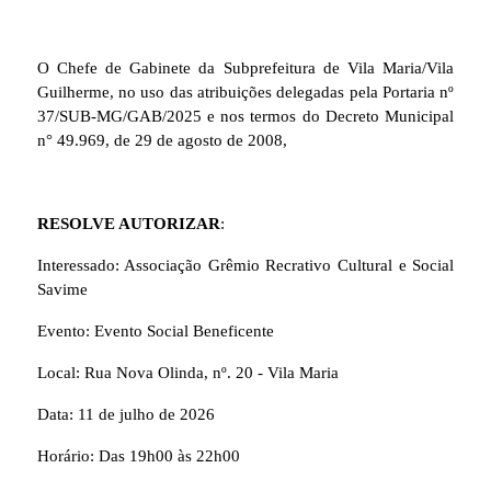
O Chefe de Gabinete da Subprefeitura de Vila Maria/Vila
Guilherme, no uso das atribuições delegadas pela Portaria nº
37/SUB-MG/GAB/2025 e nos termos do Decreto Municipal
n° 49.969, de 29 de agosto de 2008,
RESOLVE AUTORIZAR
:
Interessado: Associação Grêmio Recrativo Cultural e Social
Savime
Evento: Evento Social Beneficente
Local: Rua Nova Olinda, nº. 20 - Vila Maria
Data: 11 de julho de 2026
Horário: Das 19h00 às 22h00