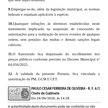
9.
Empregar-se-ão, além da legislação municipal, as normas
federais e estaduais aplicáveis à espécie;
10.
Quaisquer infrações às diretrizes estabelecidas neste
instrumento implicarão na suspensão de concessões de
autorizações para a realização de novos eventos de qualquer
ordem, sem prejuízo das multas e demais sanções legais
cabíveis;
11.
O Autorizado fica dispensado do recolhimento dos
preços públicos conforme previsto no Decreto Municipal nº
64.056/2025.
12
. A validade da presente Portaria, fica vinculada a
autorização da PM, GCM E CET.
PAULO CESAR FERREIRA DE OLIVEIRA - R. F. 6/1
Chefe de Gabinete
Em 26/06/2026, às 14:18.
A autenticidade deste documento pode ser conferida no site