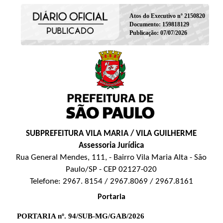
Atos do Executivo nº 2150820
Documento: 159818129
Publicação: 07/07/2026
SUBPREFEITURA VILA MARIA / VILA GUILHERME
Assessoria Jurídica
Rua General Mendes, 111, - Bairro Vila Maria Alta - São
Paulo/SP - CEP 02127-020
Telefone: 2967. 8154 / 2967.8069 / 2967.8161
Portaria
PORTARIA nº. 94/SUB-MG/GAB/2026